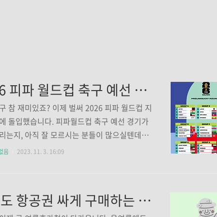
2026 피파 월드컵 축구 예선 경기 일정
구 참 재미있죠? 이제 벌써 2026 피파 월드컵 지
에 돌입했습니다. 피파월드컵 축구 예선 경기가
리는지, 아직 잘 모르시는 분들이 많으실텐데요.
기 좋게 표로 정리해 뒀습니다. 참고하셔서 치킨
없음
2023. 11. 3. 16:09
 즐거운 시간 보내시길 바랍니다. 2026 피파 월드
 예선 경기 일정 라운드 일정 상대팀 경기장소 1
023. 11. 16 싱가포르 서울 월드컵 경기장 2차천
제주도 항공권 싸게 구매하는 방법과 꿀팁 알아보기
 11. 21 중국 원정 3차전 2023. 03. 21 태국 홈 4차
4. 03. 26 태국 원정 5차전 2024. 06. 06 싱가포