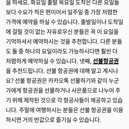
을 하세요. 화요일 출발 목요일 도착은 다른 요일들
보다 수요가 적은 편이어서 일주일 중 가장 저렴한
가격에 예약을 하실 수 있습니다. 출발일이나 도착일
에 걸릴 것이 없는 자유로우신 분들은 꼭 이 요일을
기억하셔서 예약하시는 것을 추천합니다. 다른 분들
도 둘 중 하나의 요일이라도 가능하시다면 훨씬 더
저렴하게 예약하실 수 있습니다. 넷째,
선불항공권
을 추천드립니다. 선불 항공권에 대해 알고 계시나
요? 선불 항공권은 카카오톡 선물하기와 같이 누군
가에게 항공권을 선물하거나 사은품으로 나누어 주
기 위해 제작된 것으로 각 항공사들이 제공하고 있습
니다. 주말에 여행하시는 분들은 선불 항공권을 이용
하시면 거의 반값으로 즐기실 수 있습니다.