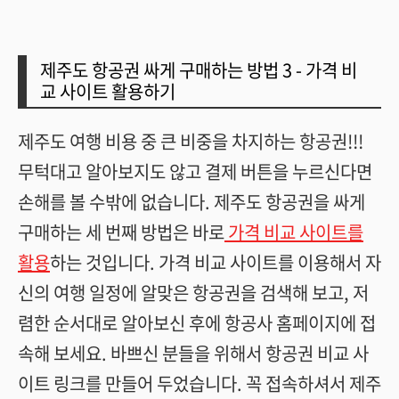
제주도 항공권 싸게 구매하는 방법 3 - 가격 비
교 사이트 활용하기
제주도 여행 비용 중 큰 비중을 차지하는 항공권!!!
무턱대고 알아보지도 않고 결제 버튼을 누르신다면
손해를 볼 수밖에 없습니다. 제주도 항공권을 싸게
구매하는 세 번째 방법은 바로
가격 비교 사이트를
활용
하는 것입니다. 가격 비교 사이트를 이용해서 자
신의 여행 일정에 알맞은 항공권을 검색해 보고, 저
렴한 순서대로 알아보신 후에 항공사 홈페이지에 접
속해 보세요. 바쁘신 분들을 위해서 항공권 비교 사
이트 링크를 만들어 두었습니다. 꼭 접속하셔서 제주