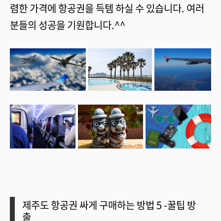
렴한 가격에 항공권을 득템 하실 수 있습니다. 여러
분들의 성공을 기원합니다.^^
제주도 항공권 싸게 구매하는 방법 5 -꿀팁 방
출