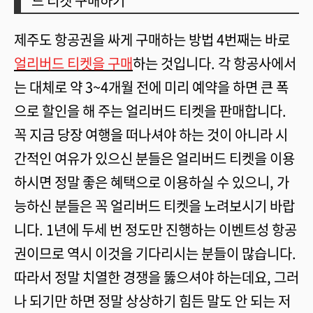
드 티켓 구매하기
제주도 항공권을 싸게 구매하는 방법 4번째는 바로
얼리버드 티켓을 구매
하는 것입니다. 각 항공사에서
는 대체로 약 3~4개월 전에 미리 예약을 하면 큰 폭
으로 할인을 해 주는 얼리버드 티켓을 판매합니다.
꼭 지금 당장 여행을 떠나셔야 하는 것이 아니라 시
간적인 여유가 있으신 분들은 얼리버드 티켓을 이용
하시면 정말 좋은 혜택으로 이용하실 수 있으니, 가
능하신 분들은 꼭 얼리버드 티켓을 노려보시기 바랍
니다. 1년에 두세 번 정도만 진행하는 이벤트성 항공
권이므로 역시 이것을 기다리시는 분들이 많습니다.
따라서 정말 치열한 경쟁을 뚫으셔야 하는데요, 그러
나 되기만 하면 정말 상상하기 힘든 말도 안 되는 저