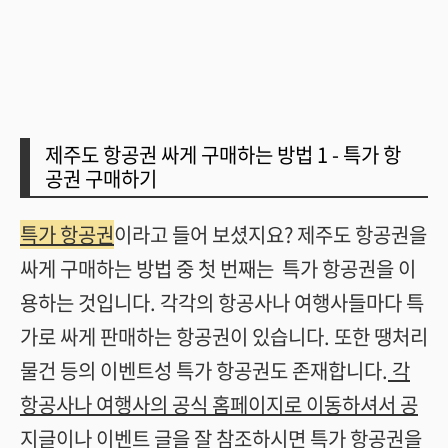
제주도 항공권 싸게 구매하는 방법 1 - 특가 항
공권 구매하기
특가 항공권
이라고 들어 보셨지요? 제주도 항공권을
싸게 구매하는 방법 중 첫 번째는 특가 항공권을 이
용하는 것입니다. 각각의 항공사나 여행사들마다 특
가로 싸게 판매하는 항공권이 있습니다. 또한 땡처리
물건 등의 이벤트성 특가 항공권도 존재합니다.
각
항공사나 여행사의 공식 홈페이지로 이동하셔서 공
지글이나 이벤트 글을 잘 참조하시면 특가 항공권을