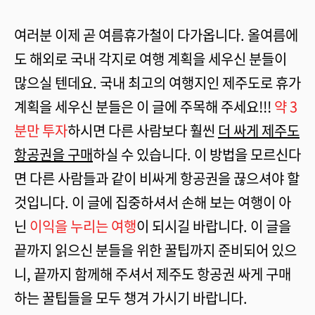
여러분 이제 곧 여름휴가철이 다가옵니다. 올여름에
도 해외로 국내 각지로 여행 계획을 세우신 분들이
많으실 텐데요. 국내 최고의 여행지인 제주도로 휴가
계획을 세우신 분들은 이 글에 주목해 주세요!!!
약 3
분만 투자
하시면 다른 사람보다 훨씬
더 싸게 제주도
항공권을 구매
하실 수 있습니다. 이 방법을 모르신다
면 다른 사람들과 같이 비싸게 항공권을 끊으셔야 할
것입니다. 이 글에 집중하셔서 손해 보는 여행이 아
닌
이익을 누리는 여행
이 되시길 바랍니다. 이 글을
끝까지 읽으신 분들을 위한 꿀팁까지 준비되어 있으
니, 끝까지 함께해 주셔서 제주도 항공권 싸게 구매
하는 꿀팁들을 모두 챙겨 가시기 바랍니다.