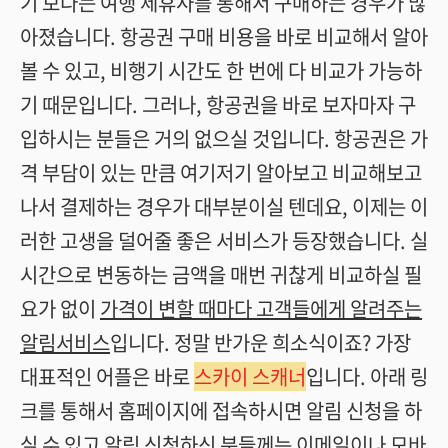
기 보다는 여행 제휴사를 통해서 구매하는 경우가 많
아졌습니다. 항공권 구매 비용을 바로 비교해서 알아
볼 수 있고, 비행기 시간도 한 번에 다 비교가 가능하
기 때문입니다. 그러나, 항공권을 바로 보자마자 구
입하시는 분들은 거의 없으실 것입니다. 항공권은 가
격 부담이 있는 만큼 여기저기 알아보고 비교해보고
나서 결제하는 경우가 대부분이실 텐데요, 이제는 이
러한 고생을 덜어줄 좋은 서비스가 등장했습니다. 실
시간으로 변동하는 금액을 매번 귀찮게 비교하실 필
요가 없이
가격이 변할 때마다 고객들에게 알려주는
알림서비스
입니다. 정말 반가운 희소식이죠? 가장
대표적인 어플은 바로
스카이 스캐너
입니다. 아래 링
크를 통해서 홈페이지에 접속하시면 알림 신청을 하
실 수 있고 알림 신청하신 분들께는 이메일이나 모바