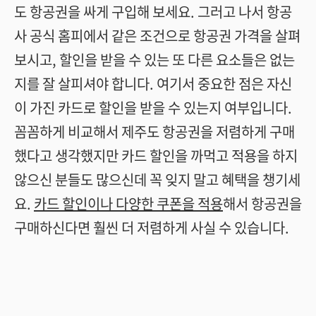
도 항공권을 싸게 구입해 보세요. 그러고 나서 항공
사 공식 홈피에서 같은 조건으로 항공권 가격을 살펴
보시고, 할인을 받을 수 있는 또 다른 요소들은 없는
지를 잘 살피셔야 합니다. 여기서 중요한 점은 자신
이 가진 카드로 할인을 받을 수 있는지 여부입니다.
꼼꼼하게 비교해서 제주도 항공권을 저렴하게 구매
했다고 생각했지만 카드 할인을 까먹고 적용을 하지
않으신 분들도 많으신데 꼭 잊지 말고 혜택을 챙기세
요.
카드 할인이나 다양한 쿠폰을 적용
해서 항공권을
구매하신다면 훨씬 더 저렴하게 사실 수 있습니다.