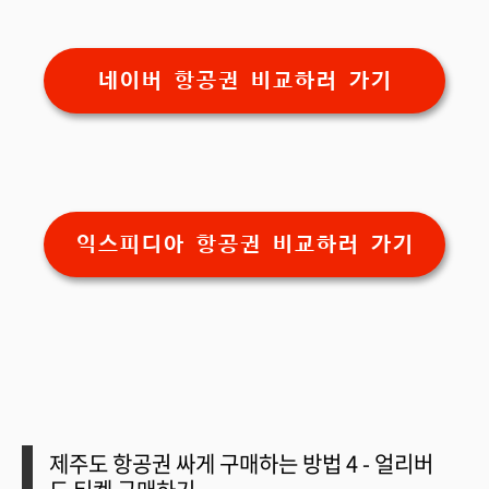
네이버 항공권 비교하러 가기
익스피디아 항공권 비교하러 가기
제주도 항공권 싸게 구매하는 방법
4 - 얼리버