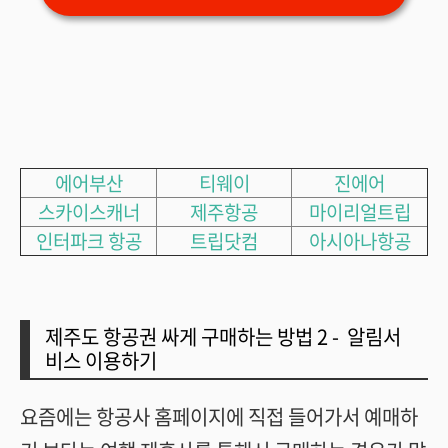
에어부산
티웨이
진에어
스카이스캐너
제주항공
마이리얼트립
인터파크 항공
트립닷컴
아시아나항공
제주도 항공권 싸게 구매하는 방법 2 - 알림서
비스 이용하기
요즘에는 항공사 홈페이지에 직접 들어가서 예매하