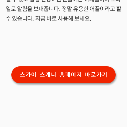
일로 알림을 보내줍니다. 정말 유용한 어플이라고 할
수 있습니다. 지금 바로 사용해 보세요.
스카이 스캐너 홈페이지 바로가기