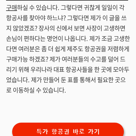
구매
하실 수 있습니다. 그렇다면 귀찮게 일일이 각
항공사를 찾아야 하느냐? 그렇다면 제가 이 글을 쓰
지 않았겠죠? 장사의 신에서 보면 사장이 고생하면
손님이 편하다는 명언이 나옵니다. 제가 조금 고생한
다면 여러분은 좀 더 쉽게 제주도 항공권을 저렴하게
구매가능 하겠죠? 제가 여러분들의 수고를 덜어 드
리기 위해 우리나라 대표 항공사들을 한 곳에 모아두
었습니다. 제가 만들어 둔 표를 통해서 필요한 곳으
로 이동하실 수 있습니다.
특가 항공권 바로 가기