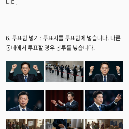
니다
.
6.
투표함 넣기
:
투표지를 투표함에 넣습니다
.
다른
동네에서 투표할 경우 봉투를 넣습니다
.