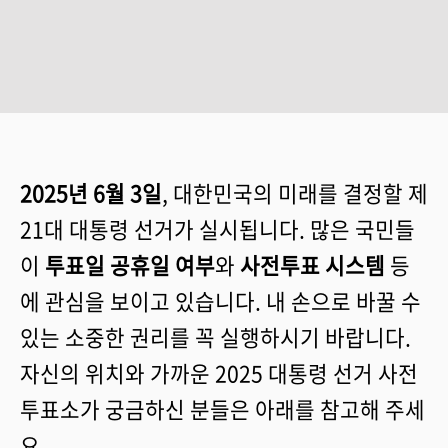
2025년 6월 3일
, 대한민국의 미래를 결정할 제
21대 대통령 선거가 실시됩니다. 많은 국민들
이
투표일 공휴일 여부
와
사전투표 시스템
등
에 관심을 보이고 있습니다. 내 손으로 바꿀 수
있는 소중한 권리를 꼭 실행하시기 바랍니다.
자신의 위치와 가까운 2025 대통령 선거 사전
투표소가 궁금하신 분들은 아래를 참고해 주세
요.