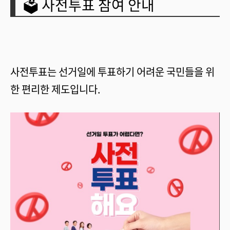
🗳️ 사전투표 참여 안내
사전투표는 선거일에 투표하기 어려운 국민들을 위
한 편리한 제도입니다.