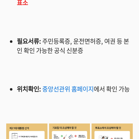
표소
필요서류:
주민등록증, 운전면허증, 여권 등 본
인 확인 가능한 공식 신분증
위치확인:
중앙선관위 홈페이지
에서 확인 가능