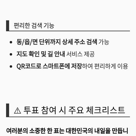
편리한 검색 기능
동/읍/면 단위까지 상세 주소 검색
가능
지도 확인 및 길 안내
서비스 제공
QR코드로 스마트폰에 저장
하여 편리하게 이용
⚠️ 투표 참여 시 주요 체크리스트
여러분의 소중한 한 표는 대한민국의 내일을 만듭니