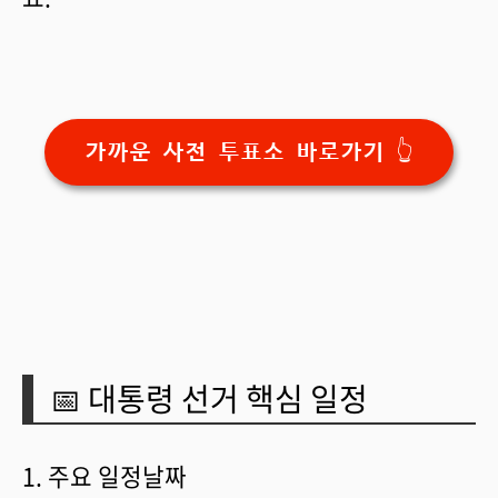
가까운 사전 투표소 바로가기 👆
📅 대통령 선거 핵심 일정
1. 주요 일정날짜