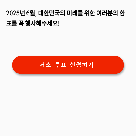
2025년 6월, 대한민국의 미래를 위한 여러분의 한
표를 꼭 행사해주세요!
거소 투표 신청하기