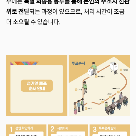
우에는
특별 회송용 봉투를 통해 본인의 주소지 선관
위로 전달
되는 과정이 있으므로, 처리 시간이 조금
더 소요될 수 있습니다.