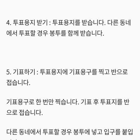
4.
투표용지 받기
:
투표용지를 받습니다
.
다른 동네
에서 투표할 경우 봉투를 함께 받습니다
.
5.
기표하기
:
투표용지에 기표용구를 찍고 반으로
접습니다
.
기표용구로 한 번만 찍습니다
.
기표 후 투표지를 반
으로 접습니다
.
다른 동네에서 투표할 경우 봉투에 넣고 입구를 붙입