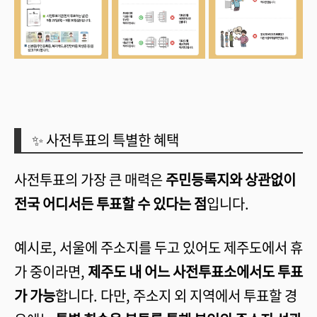
✨ 사전투표의 특별한 혜택
사전투표의 가장 큰 매력은
주민등록지와 상관없이
전국 어디서든 투표할 수 있다는 점
입니다.
예시로, 서울에 주소지를 두고 있어도 제주도에서 휴
가 중이라면,
제주도 내 어느 사전투표소에서도 투표
가 가능
합니다. 다만, 주소지 외 지역에서 투표할 경