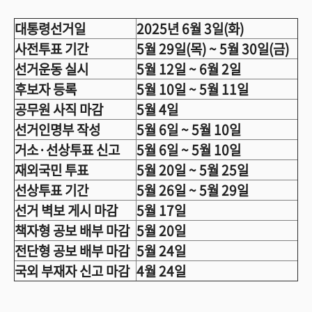
대통령선거일
2025년 6월 3일(화)
사전투표 기간
5월 29일(목) ~ 5월 30일(금)
선거운동 실시
5월 12일 ~ 6월 2일
후보자 등록
5월 10일 ~ 5월 11일
공무원 사직 마감
5월 4일
선거인명부 작성
5월 6일 ~ 5월 10일
거소·선상투표 신고
5월 6일 ~ 5월 10일
재외국민 투표
5월 20일 ~ 5월 25일
선상투표 기간
5월 26일 ~ 5월 29일
선거 벽보 게시 마감
5월 17일
책자형 공보 배부 마감
5월 20일
전단형 공보 배부 마감
5월 24일
국외 부재자 신고 마감
4월 24일