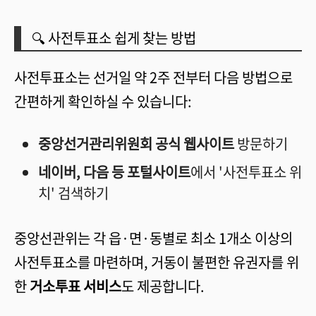
🔍 사전투표소 쉽게 찾는 방법
사전투표소는 선거일 약 2주 전부터 다음 방법으로
간편하게 확인하실 수 있습니다:
중앙선거관리위원회 공식 웹사이트
방문하기
네이버, 다음 등 포털사이트
에서 '사전투표소 위
치' 검색하기
중앙선관위는 각 읍·면·동별로 최소 1개소 이상의
사전투표소를 마련하며, 거동이 불편한 유권자를 위
한
거소투표 서비스
도 제공합니다.