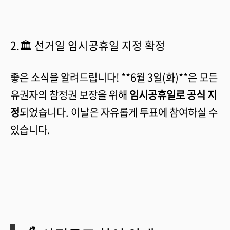
2.🏛️ 선거일 임시공휴일 지정 확정
좋은 소식을 알려드립니다! **6월 3일(화)**은 모든
유권자의 참정권 보장을 위해
임시공휴일로 공식 지
정
되었습니다. 이날은 자유롭게 투표에 참여하실 수
있습니다.