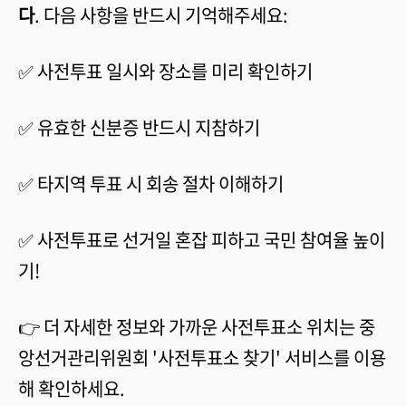
다
. 다음 사항을 반드시 기억해주세요:
✅ 사전투표 일시와 장소를 미리 확인하기
✅ 유효한 신분증 반드시 지참하기
✅ 타지역 투표 시 회송 절차 이해하기
✅ 사전투표로 선거일 혼잡 피하고 국민 참여율 높이
기!
👉 더 자세한 정보와 가까운 사전투표소 위치는 중
앙선거관리위원회 '사전투표소 찾기' 서비스를 이용
해 확인하세요.